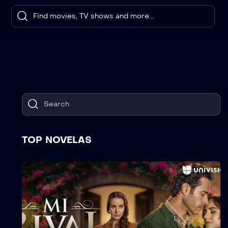
TOP NOVELAS