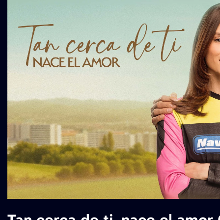
Tan cerca de ti, nace el amor