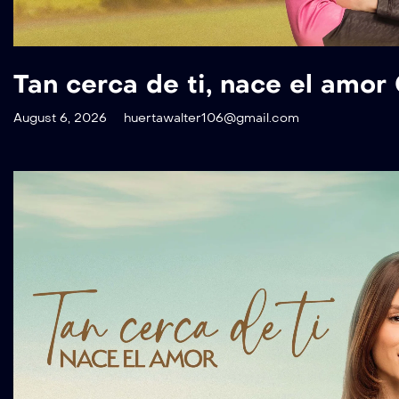
Tan cerca de ti, nace el amor
August 6, 2026
huertawalter106@gmail.com