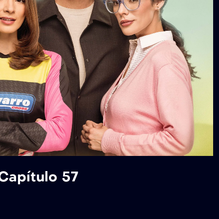
 Capítulo 57