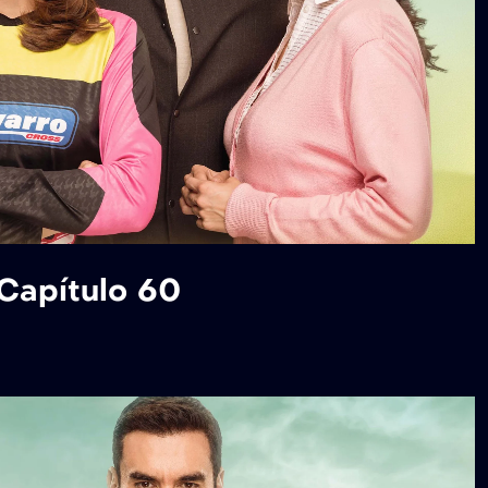
 Capítulo 60