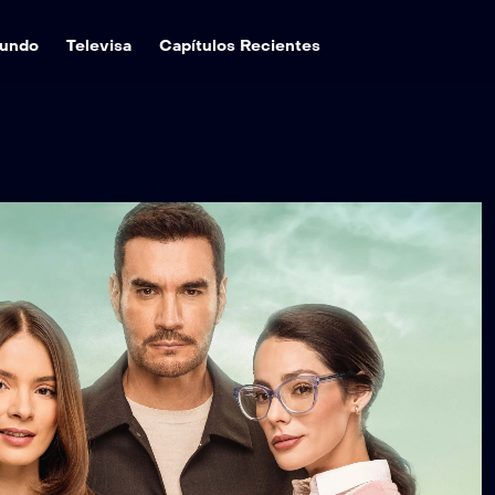
undo
Televisa
Capítulos Recientes