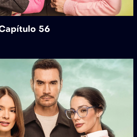
 Capítulo 56