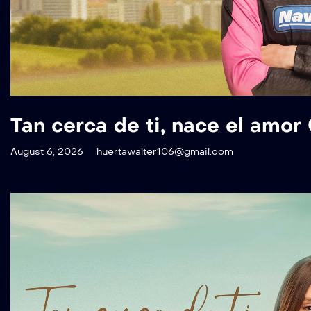
Tan cerca de ti, nace el amor
August 6, 2026
huertawalter106@gmail.com