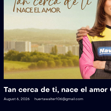
Tan cerca de ti, nace el amor
August 6, 2026
huertawalter106@gmail.com