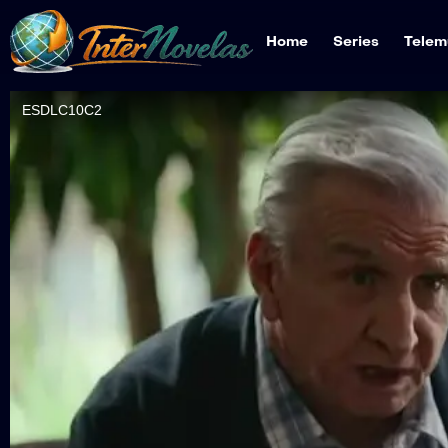
Home
Series
Telem