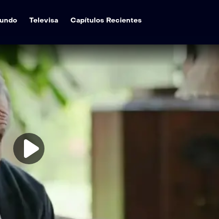
undo
Televisa
Capítulos Recientes