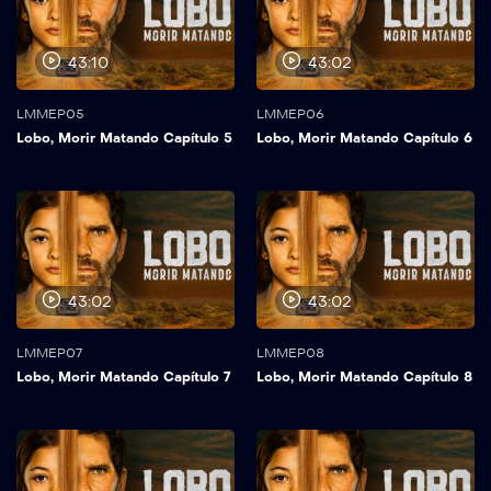
43:10
43:02
LMMEP05
LMMEP06
Lobo, Morir Matando Capítulo 5
Lobo, Morir Matando Capítulo 6
43:02
43:02
LMMEP07
LMMEP08
Lobo, Morir Matando Capítulo 7
Lobo, Morir Matando Capítulo 8