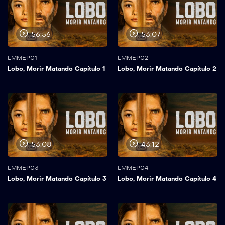
56:56
53:07
LMMEP01
LMMEP02
Lobo, Morir Matando Capítulo 1
Lobo, Morir Matando Capítulo 2
53:08
43:12
LMMEP03
LMMEP04
Lobo, Morir Matando Capítulo 3
Lobo, Morir Matando Capítulo 4