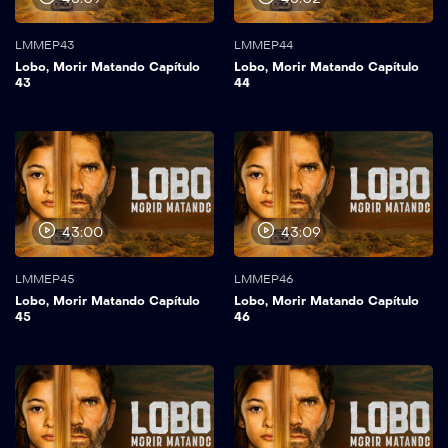
LMMEP43
LMMEP44
Lobo, Morir Matando Capítulo
Lobo, Morir Matando Capítulo
43
44
43:00
43:09
LMMEP45
LMMEP46
Lobo, Morir Matando Capítulo
Lobo, Morir Matando Capítulo
45
46