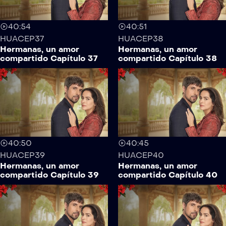
40:54
40:51
HUACEP37
HUACEP38
Hermanas, un amor
Hermanas, un amor
compartido Capítulo 37
compartido Capítulo 38
40:50
40:45
HUACEP39
HUACEP40
Hermanas, un amor
Hermanas, un amor
compartido Capítulo 39
compartido Capítulo 40