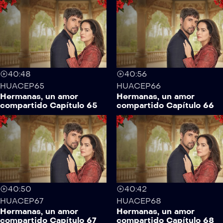
40:48
40:56
HUACEP65
HUACEP66
Hermanas, un amor
Hermanas, un amor
compartido Capítulo 65
compartido Capítulo 66
40:50
40:42
HUACEP67
HUACEP68
Hermanas, un amor
Hermanas, un amor
compartido Capítulo 67
compartido Capítulo 68