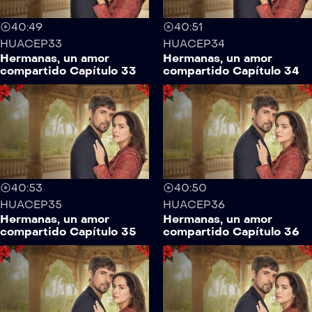
40:49
40:51
HUACEP33
HUACEP34
Hermanas, un amor
Hermanas, un amor
compartido Capítulo 33
compartido Capítulo 34
40:53
40:50
HUACEP35
HUACEP36
Hermanas, un amor
Hermanas, un amor
compartido Capítulo 35
compartido Capítulo 36