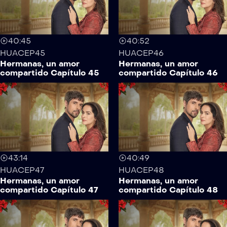
40:45
40:52
HUACEP45
HUACEP46
Hermanas, un amor
Hermanas, un amor
compartido Capítulo 45
compartido Capítulo 46
43:14
40:49
HUACEP47
HUACEP48
Hermanas, un amor
Hermanas, un amor
compartido Capítulo 47
compartido Capítulo 48