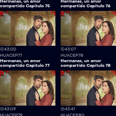
Hermanas, un amor
Hermanas, un amor
compartido Capítulo 75
compartido Capítulo 76
43:00
43:07
HUACEP77
HUACEP78
Hermanas, un amor
Hermanas, un amor
compartido Capítulo 77
compartido Capítulo 78
43:09
43:41
HUACEP79
HUACEP80