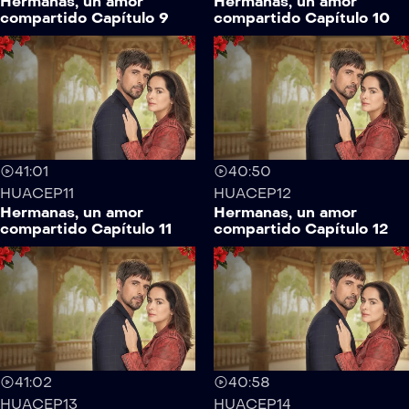
Hermanas, un amor
Hermanas, un amor
compartido Capítulo 9
compartido Capítulo 10
41:01
40:50
HUACEP11
HUACEP12
Hermanas, un amor
Hermanas, un amor
compartido Capítulo 11
compartido Capítulo 12
41:02
40:58
HUACEP13
HUACEP14