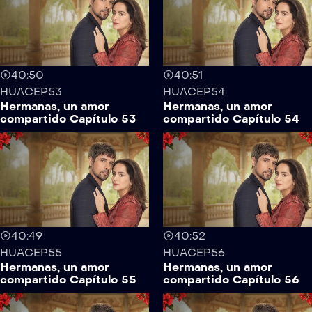
40:50
40:51
HUACEP53
HUACEP54
Hermanas, un amor
Hermanas, un amor
compartido Capítulo 53
compartido Capítulo 54
40:49
40:52
HUACEP55
HUACEP56
Hermanas, un amor
Hermanas, un amor
compartido Capítulo 55
compartido Capítulo 56