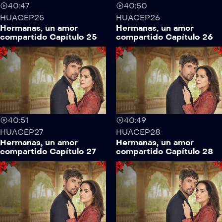
40:47
40:50
HUACEP25
HUACEP26
Hermanas, un amor
Hermanas, un amor
compartido Capítulo 25
compartido Capítulo 26
40:51
40:49
HUACEP27
HUACEP28
Hermanas, un amor
Hermanas, un amor
compartido Capítulo 27
compartido Capítulo 28