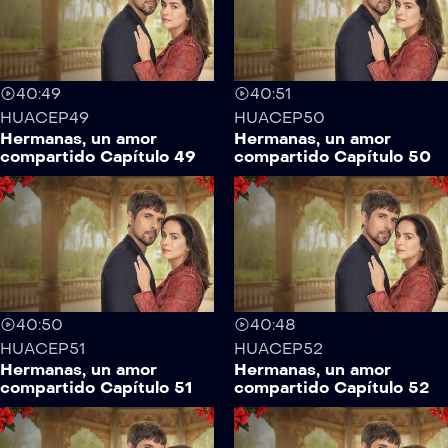
40:49
40:51
HUACEP49
HUACEP50
Hermanas, un amor
Hermanas, un amor
compartido Capítulo 49
compartido Capítulo 50
40:50
40:48
HUACEP51
HUACEP52
Hermanas, un amor
Hermanas, un amor
compartido Capítulo 51
compartido Capítulo 52