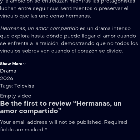
y la ambición se entrelazan mientras las protagonistas
luchan entre seguir sus sentimientos o preservar el
vínculo que las une como hermanas.
Hermanas, un amor compartido
es un drama intenso
que explora hasta dónde puede llegar el amor cuando
se enfrenta a la traición, demostrando que no todos los
vínculos sobreviven cuando el corazón se divide.
Show More
Drama
2026
Tags:
Televisa
Empty video
Be the first to review “Hermanas, un
amor compartido”
Your email address will not be published.
Required
fields are marked
*