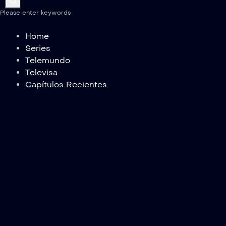
Please enter keywords
Home
Series
Telemundo
Televisa
Capítulos Recientes