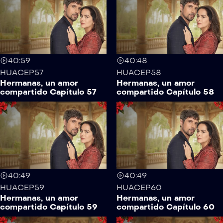
40:59
40:48
HUACEP57
HUACEP58
Hermanas, un amor
Hermanas, un amor
compartido Capítulo 57
compartido Capítulo 58
40:49
40:49
HUACEP59
HUACEP60
Hermanas, un amor
Hermanas, un amor
compartido Capítulo 59
compartido Capítulo 60