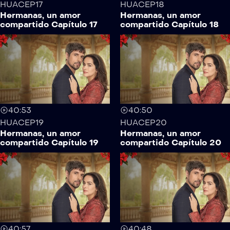
HUACEP17
HUACEP18
Hermanas, un amor
Hermanas, un amor
compartido Capítulo 17
compartido Capítulo 18
40:53
40:50
HUACEP19
HUACEP20
Hermanas, un amor
Hermanas, un amor
compartido Capítulo 19
compartido Capítulo 20
40:57
40:48