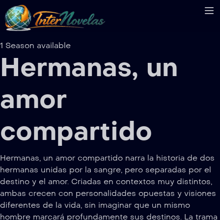
1 Season available
Hermanas, un
amor
compartido
Hermanas, un amor compartido narra la historia de dos
hermanas unidas por la sangre, pero separadas por el
destino y el amor. Criadas en contextos muy distintos,
ambas crecen con personalidades opuestas y visiones
diferentes de la vida, sin imaginar que un mismo
hombre marcará profundamente sus destinos. La trama