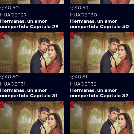
40:50
40:54
HUACEP29
HUACEP30
Hermanas, un amor
Hermanas, un amor
compartido Capítulo 29
compartido Capítulo 30
40:50
40:51
HUACEP31
HUACEP32
Hermanas, un amor
Hermanas, un amor
compartido Capítulo 31
compartido Capítulo 32