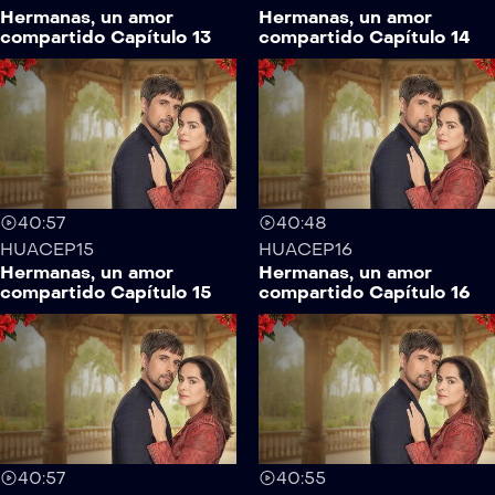
Hermanas, un amor
Hermanas, un amor
compartido Capítulo 13
compartido Capítulo 14
40:57
40:48
HUACEP15
HUACEP16
Hermanas, un amor
Hermanas, un amor
compartido Capítulo 15
compartido Capítulo 16
40:57
40:55