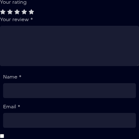
Your rating
Your review
*
Name *
Email *