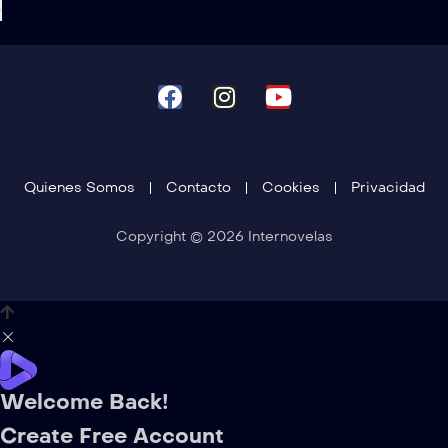
›
Quienes Somos
Contacto
Cookies
Privacidad
Copyright © 2026 Internovelas
Welcome Back!
Create Free Account