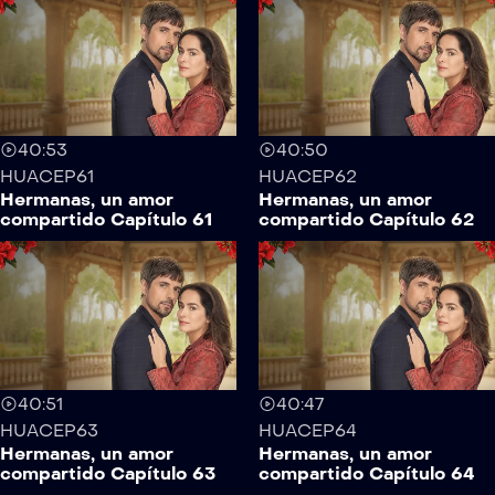
40:53
40:50
HUACEP61
HUACEP62
Hermanas, un amor
Hermanas, un amor
compartido Capítulo 61
compartido Capítulo 62
40:51
40:47
HUACEP63
HUACEP64
Hermanas, un amor
Hermanas, un amor
compartido Capítulo 63
compartido Capítulo 64