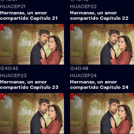
HUACEP21
HUACEP22
Hermanas, un amor
Hermanas, un amor
compartido Capítulo 21
compartido Capítulo 22
40:45
40:48
HUACEP23
HUACEP24
Hermanas, un amor
Hermanas, un amor
compartido Capítulo 23
compartido Capítulo 24