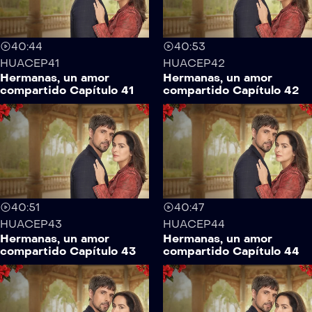
40:44
40:53
HUACEP41
HUACEP42
Hermanas, un amor
Hermanas, un amor
compartido Capítulo 41
compartido Capítulo 42
40:51
40:47
HUACEP43
HUACEP44
Hermanas, un amor
Hermanas, un amor
compartido Capítulo 43
compartido Capítulo 44