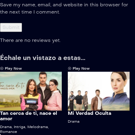
Save my name, email, and website in this browser for
the next time I comment.
There are no reviews yet.
Échale un vistazo a estas...
Play Now
Play Now
Tan cerca de ti, nace el
Mi Verdad Oculta
amor
Drama
Drama
,
Intriga
,
Melodrama
,
Romance