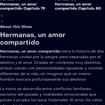
Hermanas, un amor
Hermanas, un amor
compartido Capítulo 79
compartido Capítulo 80
About this Show
Hermanas, un amor
compartido
Hermanas, un amor compartido
narra la historia de dos
hermanas unidas por la sangre, pero separadas por el
destino y el amor. Criadas en contextos muy distintos,
ambas crecen con personalidades opuestas y visiones
diferentes de la vida, sin imaginar que un mismo
hombre marcará profundamente sus destinos.
La trama se desarrolla entre conflictos familiares,
secretos del pasado y rivalidades emocionales que
ponen a prueba los lazos fraternales. El amor, los celos