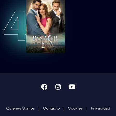
4
Quienes Somos
Contacto
Cookies
Privacidad