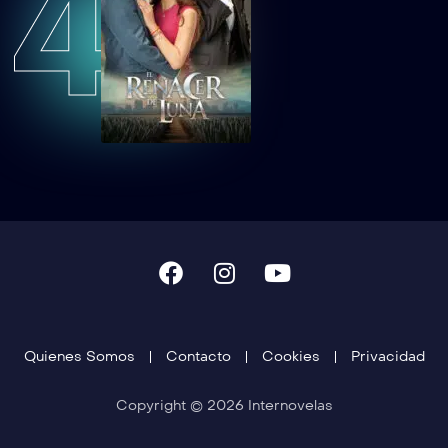
4
Quienes Somos
Contacto
Cookies
Privacidad
Copyright © 2026 Internovelas