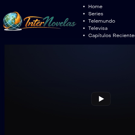
Home
Series
Telemundo
Televisa
Capítulos Reciente