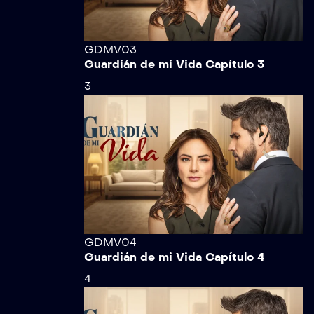
GDMV03
Guardián de mi Vida Capítulo 3
3
GDMV04
Guardián de mi Vida Capítulo 4
4