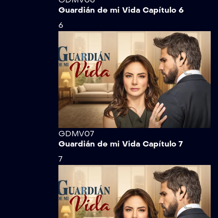
Guardián de mi Vida Capítulo 6
6
GDMV07
Guardián de mi Vida Capítulo 7
7