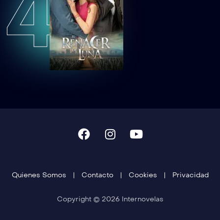
4
Quienes Somos
Contacto
Cookies
Privacidad
Copyright © 2026 Internovelas