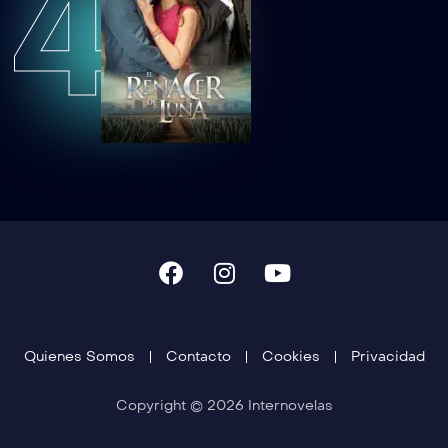
4
Quienes Somos
Contacto
Cookies
Privacidad
Copyright © 2026 Internovelas