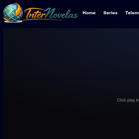
Home
Series
Telem