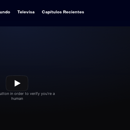
undo
Televisa
Capítulos Recientes