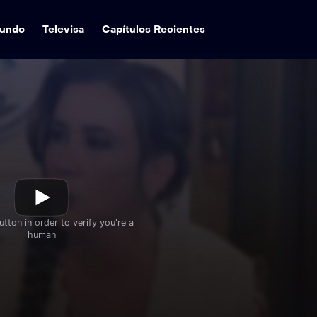
undo
Televisa
Capítulos Recientes