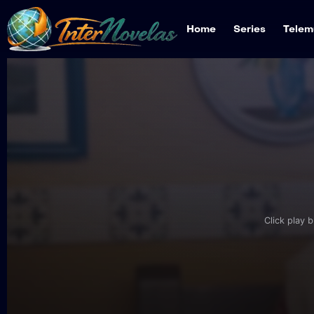
Home
Series
Telem