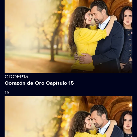
CDOEP15
Corazón de Oro Capítulo 15
15