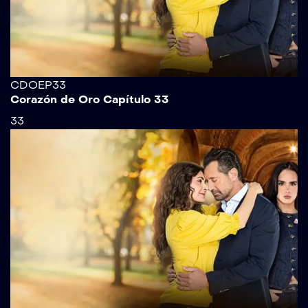
CDOEP33
Corazón de Oro Capítulo 33
33