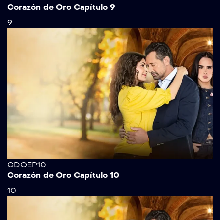
Corazón de Oro Capítulo 9
9
CDOEP10
Corazón de Oro Capítulo 10
10