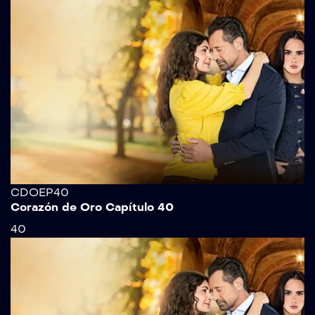
CDOEP40
Corazón de Oro Capítulo 40
40