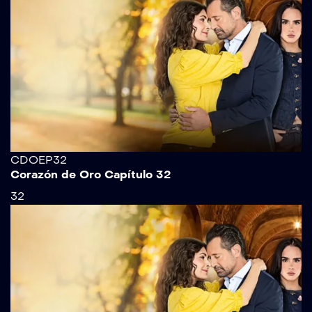
CDOEP32
Corazón de Oro Capítulo 32
32