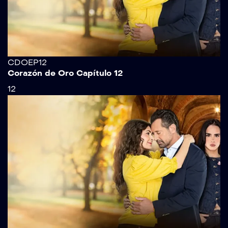
CDOEP12
Corazón de Oro Capítulo 12
12