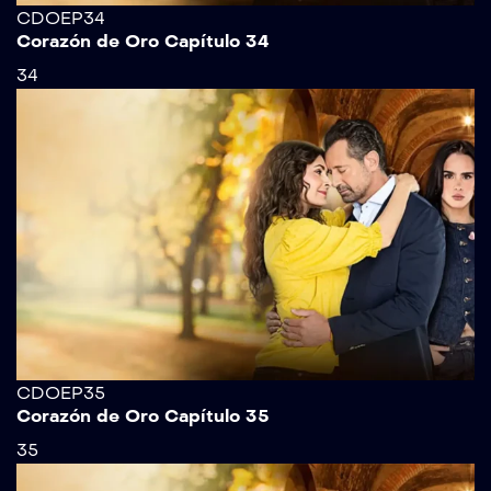
CDOEP34
Corazón de Oro Capítulo 34
34
CDOEP35
Corazón de Oro Capítulo 35
35