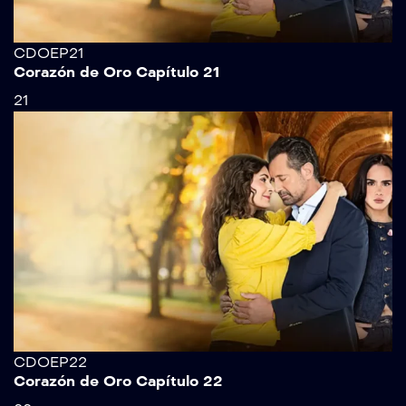
CDOEP21
Corazón de Oro Capítulo 21
21
CDOEP22
Corazón de Oro Capítulo 22