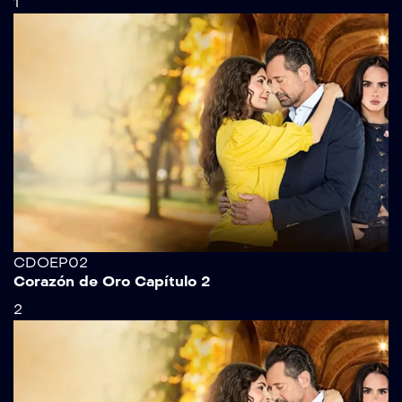
1
CDOEP02
Corazón de Oro Capítulo 2
2