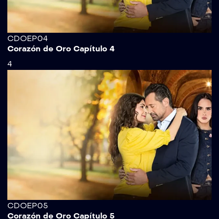
CDOEP04
Corazón de Oro Capítulo 4
4
CDOEP05
Corazón de Oro Capítulo 5