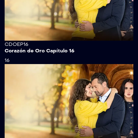
CDOEP16
Corazón de Oro Capítulo 16
16