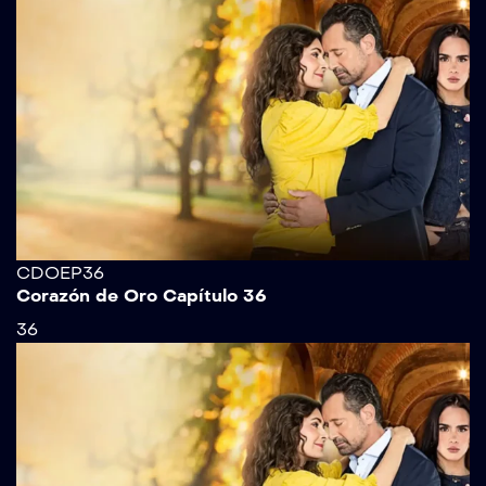
CDOEP36
Corazón de Oro Capítulo 36
36