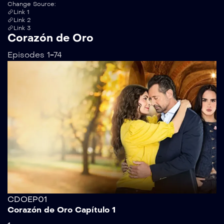
Change Source:
Link 1
Link 2
Link 3
Corazón de Oro
Episodes 1-74
CDOEP01
Corazón de Oro Capítulo 1