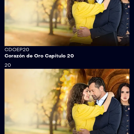
CDOEP20
Corazón de Oro Capítulo 20
20