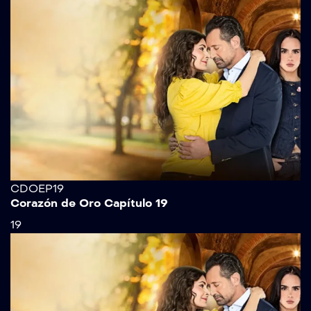
CDOEP19
Corazón de Oro Capítulo 19
19