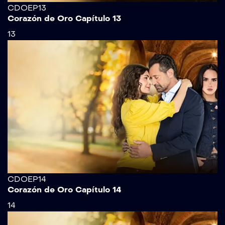
CDOEP13
Corazón de Oro Capítulo 13
13
CDOEP14
Corazón de Oro Capítulo 14
14