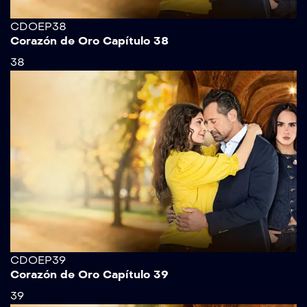
CDOEP38
Corazón de Oro Capítulo 38
38
CDOEP39
Corazón de Oro Capítulo 39
39