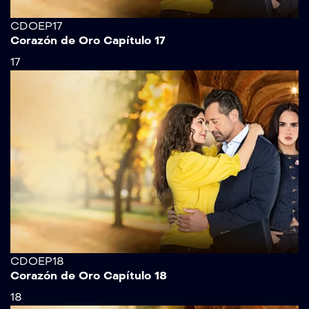
CDOEP17
Corazón de Oro Capítulo 17
17
CDOEP18
Corazón de Oro Capítulo 18
18