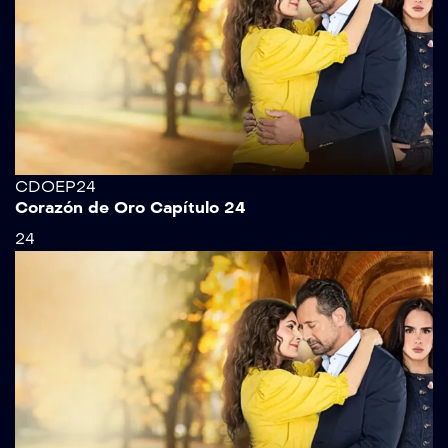
CDOEP24
Corazón de Oro Capítulo 24
24