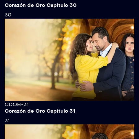
Corazón de Oro Capítulo 30
30
CDOEP31
Corazón de Oro Capítulo 31
31