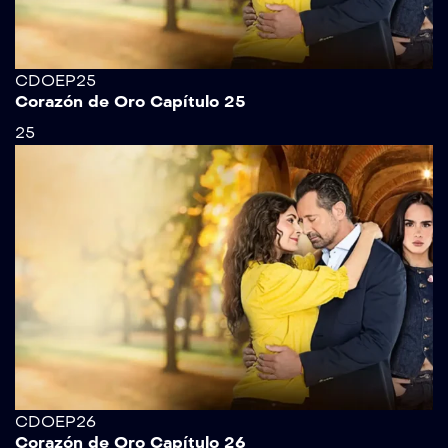
CDOEP25
Corazón de Oro Capítulo 25
25
CDOEP26
Corazón de Oro Capítulo 26