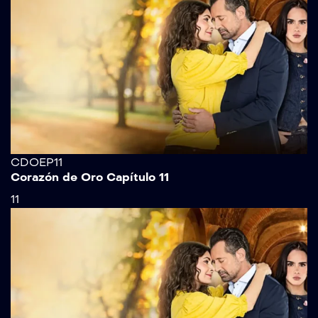
CDOEP11
Corazón de Oro Capítulo 11
11