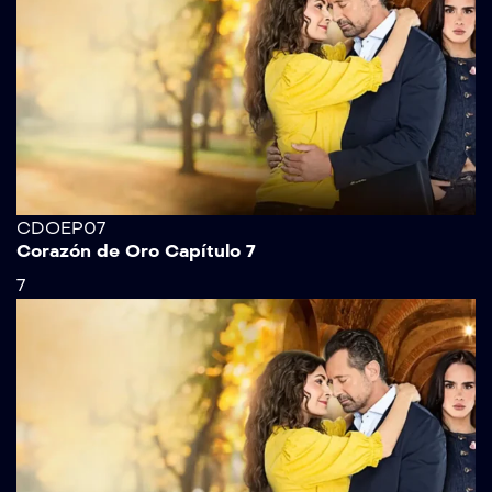
CDOEP07
Corazón de Oro Capítulo 7
7