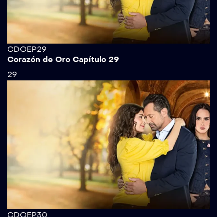
CDOEP29
Corazón de Oro Capítulo 29
29
CDOEP30