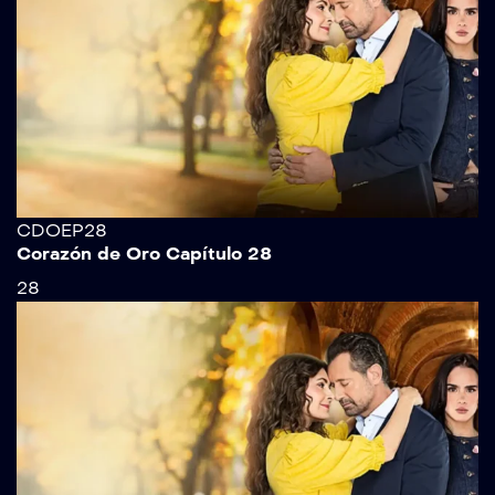
CDOEP28
Corazón de Oro Capítulo 28
28