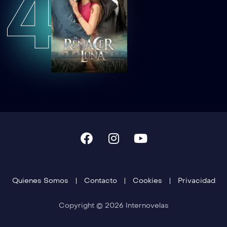
4
Quienes Somos
Contacto
Cookies
Privacidad
Copyright © 2026 Internovelas