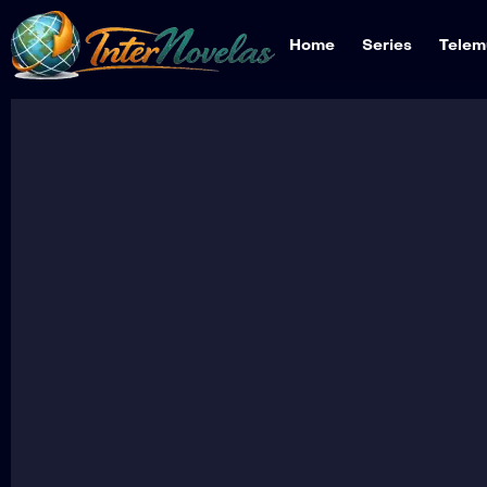
Home
Series
Telem