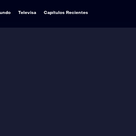
undo
Televisa
Capítulos Recientes