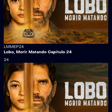
LMMEP24
Lobo, Morir Matando Capítulo 24
24