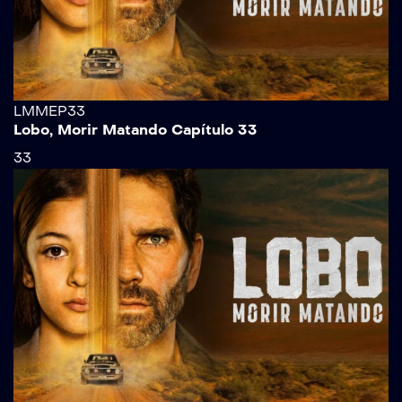
LMMEP33
Lobo, Morir Matando Capítulo 33
33