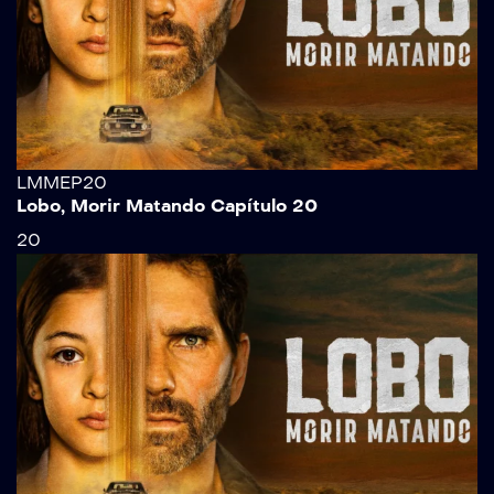
LMMEP20
Lobo, Morir Matando Capítulo 20
20