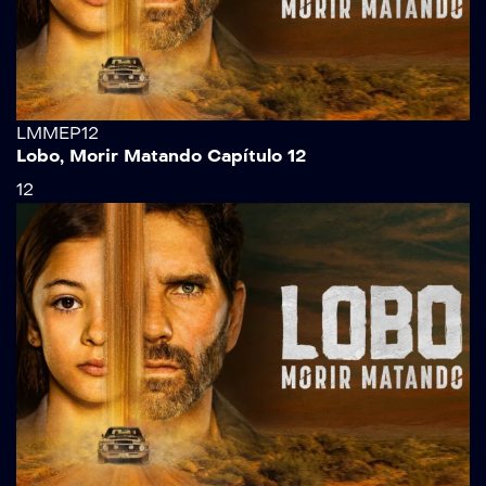
LMMEP12
Lobo, Morir Matando Capítulo 12
12