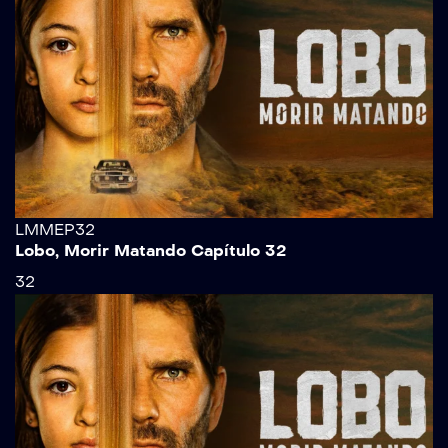
LMMEP32
Lobo, Morir Matando Capítulo 32
32