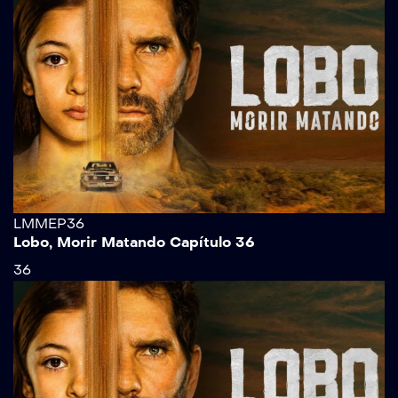
LMMEP36
Lobo, Morir Matando Capítulo 36
36