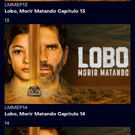
LMMEP13
Lobo, Morir Matando Capítulo 13
13
LMMEP14
Lobo, Morir Matando Capítulo 14
14