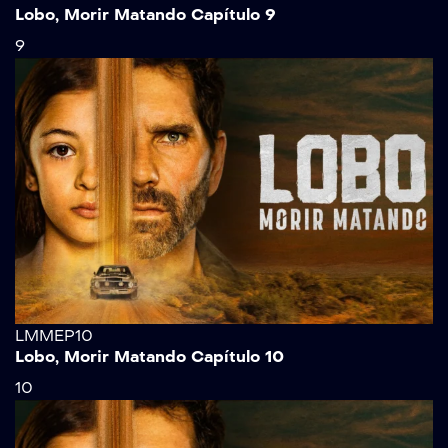
Lobo, Morir Matando Capítulo 9
9
LMMEP10
Lobo, Morir Matando Capítulo 10
10