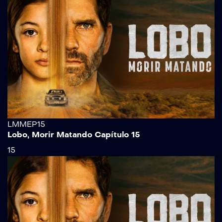
LMMEP15
Lobo, Morir Matando Capítulo 15
15