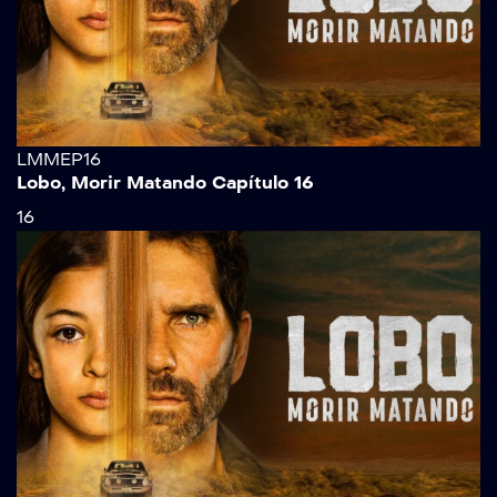
LMMEP16
Lobo, Morir Matando Capítulo 16
16