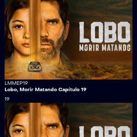
LMMEP19
Lobo, Morir Matando Capítulo 19
19