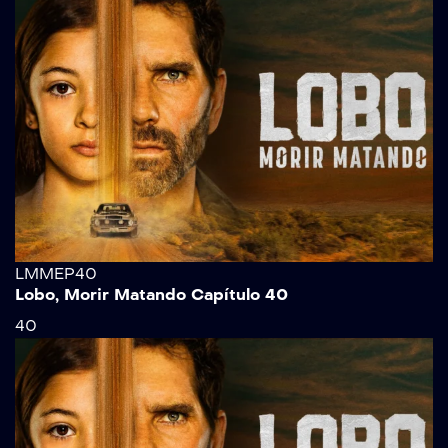
LMMEP40
Lobo, Morir Matando Capítulo 40
40