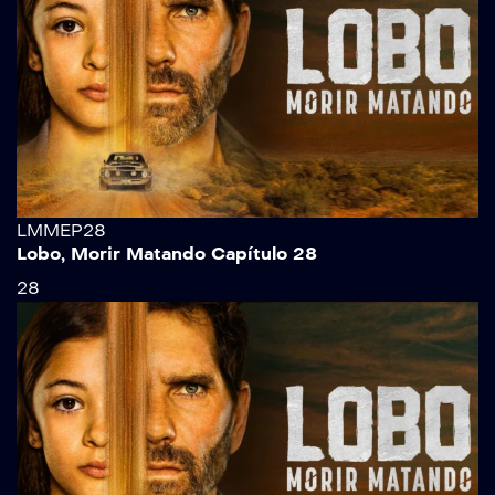
LMMEP28
Lobo, Morir Matando Capítulo 28
28