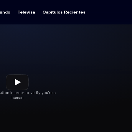
undo
Televisa
Capítulos Recientes