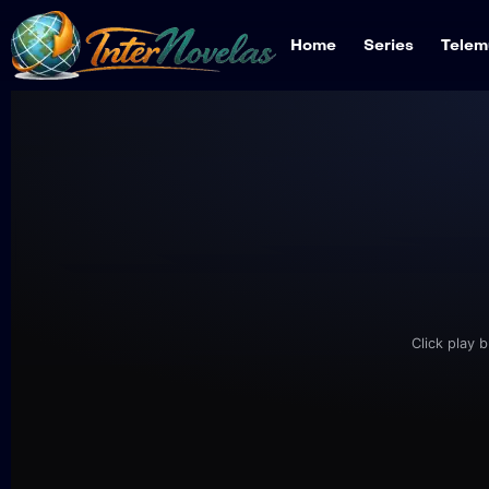
Home
Series
Telem