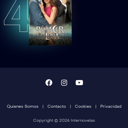
4
Quienes Somos
Contacto
Cookies
Privacidad
Copyright © 2026 Internovelas