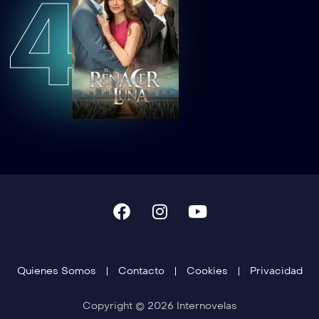
4
Quienes Somos
Contacto
Cookies
Privacidad
Copyright © 2026 Internovelas