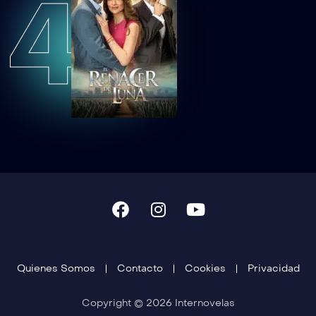
4
Quienes Somos
Contacto
Cookies
Privacidad
Copyright © 2026 Internovelas