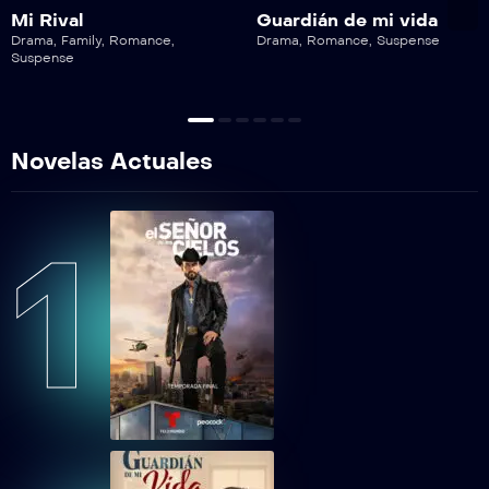
Mi Rival
Guardián de mi vida
Drama
,
Family
,
Romance
,
Drama
,
Romance
,
Suspense
Suspense
Novelas Actuales
1