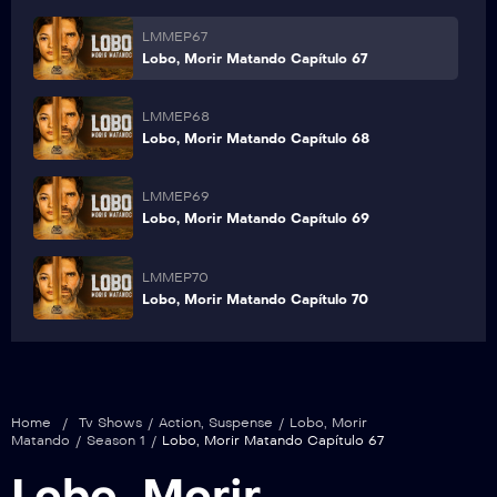
LMMEP67
Lobo, Morir Matando Capítulo 67
LMMEP68
Lobo, Morir Matando Capítulo 68
LMMEP69
Lobo, Morir Matando Capítulo 69
LMMEP70
Lobo, Morir Matando Capítulo 70
Home
/
Tv Shows
/
Action
,
Suspense
/
Lobo, Morir
Matando
/
Season 1
/
Lobo, Morir Matando Capítulo 67
Lobo, Morir