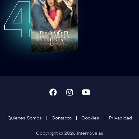
4
Quienes Somos
Contacto
Cookies
Privacidad
Copyright © 2026 Internovelas