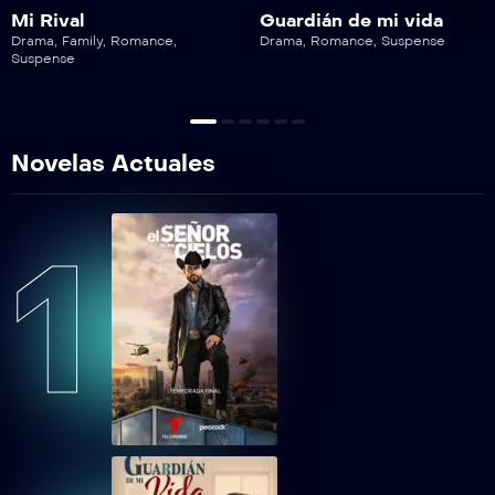
Mi Rival
Guardián de mi vida
Drama
,
Family
,
Romance
,
Drama
,
Romance
,
Suspense
Suspense
Novelas Actuales
1