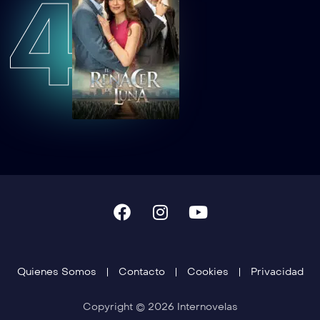
4
Quienes Somos
Contacto
Cookies
Privacidad
Copyright © 2026 Internovelas