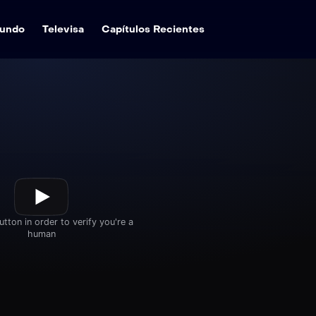
undo
Televisa
Capítulos Recientes