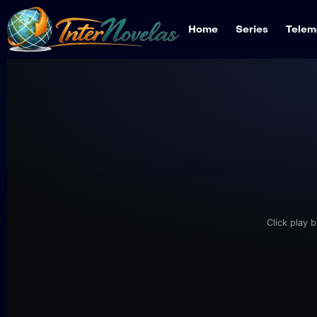
Home
Series
Telem