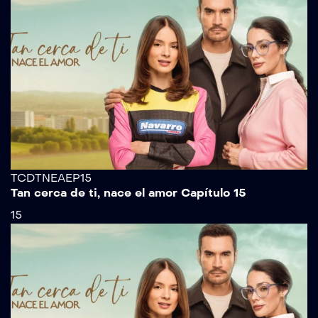
TCDTNEAEP15
Tan cerca de ti, nace el amor Capítulo 15
15