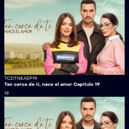
TCDTNEAEP19
Tan cerca de ti, nace el amor Capítulo 19
19