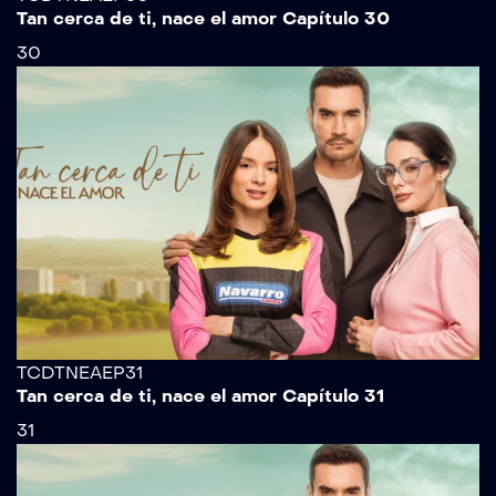
Tan cerca de ti, nace el amor Capítulo 30
30
TCDTNEAEP31
Tan cerca de ti, nace el amor Capítulo 31
31