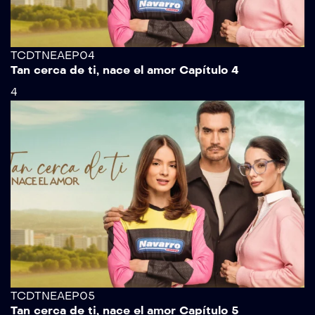
TCDTNEAEP04
Tan cerca de ti, nace el amor Capítulo 4
4
TCDTNEAEP05
Tan cerca de ti, nace el amor Capítulo 5