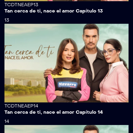
TCDTNEAEP13
Tan cerca de ti, nace el amor Capítulo 13
13
TCDTNEAEP14
Tan cerca de ti, nace el amor Capítulo 14
14