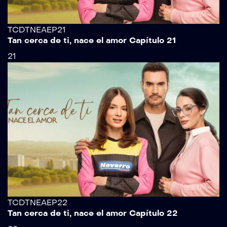
TCDTNEAEP21
Tan cerca de ti, nace el amor Capítulo 21
21
TCDTNEAEP22
Tan cerca de ti, nace el amor Capítulo 22