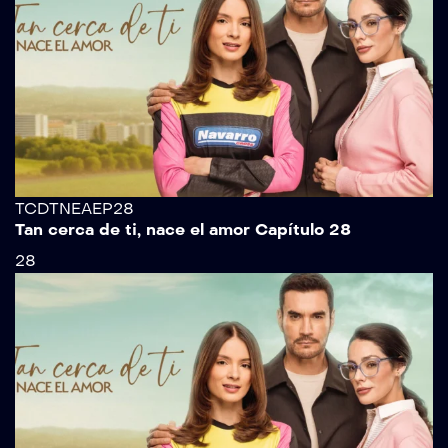
TCDTNEAEP28
Tan cerca de ti, nace el amor Capítulo 28
28