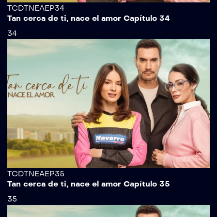
TCDTNEAEP34
Tan cerca de ti, nace el amor Capítulo 34
34
TCDTNEAEP35
Tan cerca de ti, nace el amor Capítulo 35
35