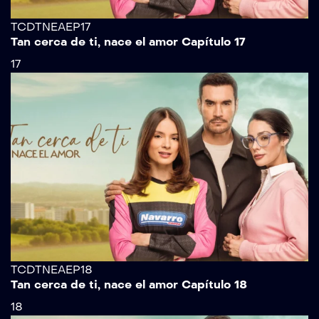
TCDTNEAEP17
Tan cerca de ti, nace el amor Capítulo 17
17
TCDTNEAEP18
Tan cerca de ti, nace el amor Capítulo 18
18