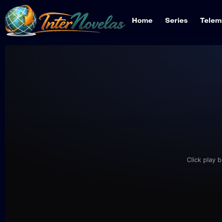
Home
Series
Telem