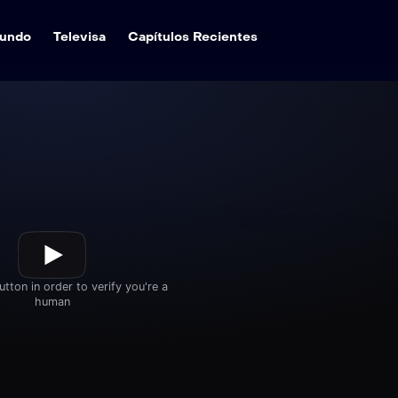
undo
Televisa
Capítulos Recientes