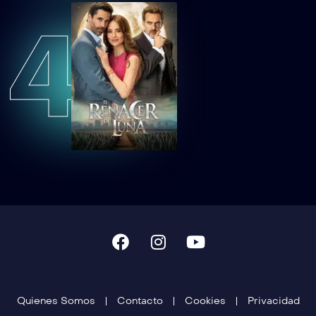
4
Quienes Somos
Contacto
Cookies
Privacidad